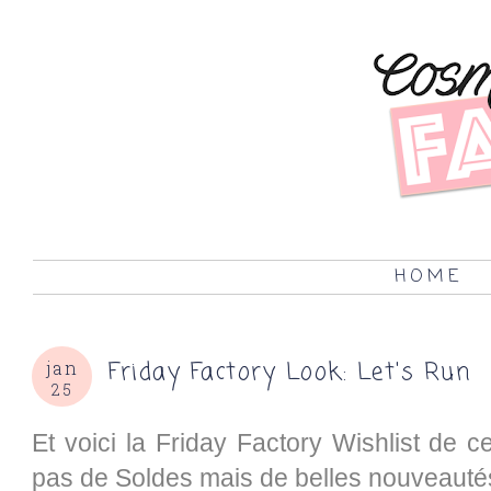
HOME
Friday Factory Look: Let's Run
jan
25
Et voici la Friday Factory Wishlist de ce
pas de Soldes mais de belles nouveautés