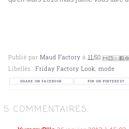
Publié par
Maud Factory
à
11:50
Libellés :
Friday Factory Look
,
mode
SHARE ON FACEBOOK
PIN ON PINTEREST
5 COMMENTAIRES: