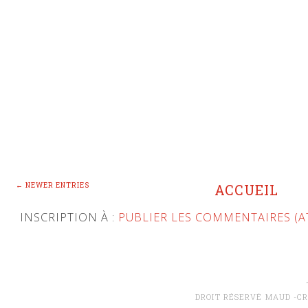
← NEWER ENTRIES
ACCUEIL
INSCRIPTION À :
PUBLIER LES COMMENTAIRES (
DROIT RÉSERVÉ MAUD -CR