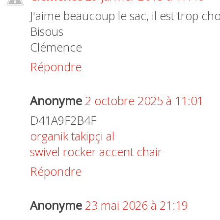
J'aime beaucoup le sac, il est trop ch
Bisous
Clémence
Répondre
Anonyme
2 octobre 2025 à 11:01
D41A9F2B4F
organik takipçi al
swivel rocker accent chair
Répondre
Anonyme
23 mai 2026 à 21:19