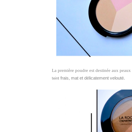
La première poudre est destinée aux peaux c
frais, mat et délicatement velouté.
teint