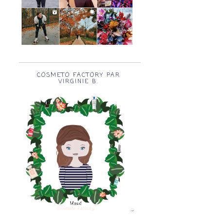
COSMETO FACTORY PAR
VIRGINIE B.