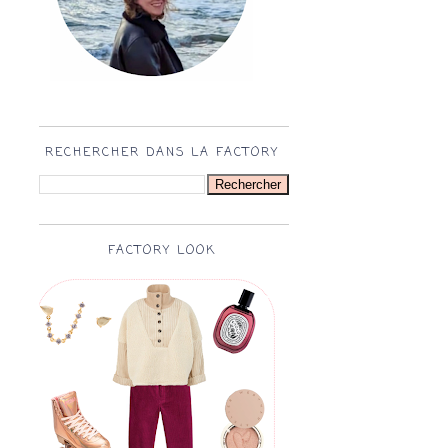
RECHERCHER DANS LA FACTORY
FACTORY LOOK