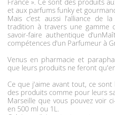
France ». Ce sont des produits au
et aux parfums funky et gourman
Mais c’est aussi l’alliance de l
tradition à travers une gamme d
savoir-faire authentique d'unMaî
compétences d'un Parfumeur à G
Venus en pharmacie et parapha
que leurs produits ne feront qu'e
Ce que j'aime avant tout, ce sont
des produits comme pour leurs sa
Marseille que vous pouvez voir ci
en 500 ml ou 1L.