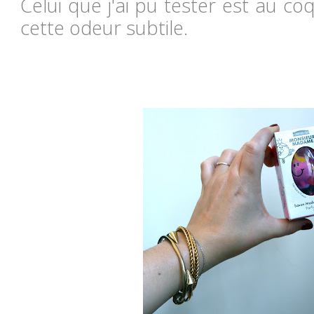
Celui que j'ai pu tester est au coq
cette odeur subtile.