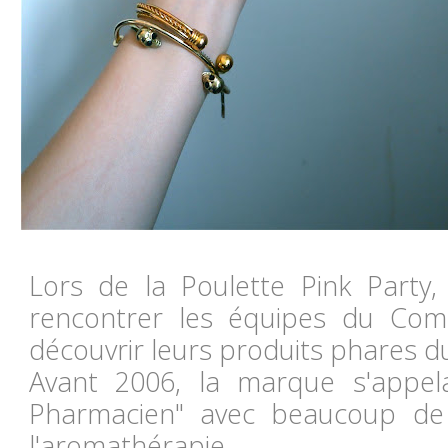
Lors de la Poulette Pink Party, 
rencontrer les équipes du Com
découvrir leurs produits phares 
Avant 2006, la marque s'appel
Pharmacien" avec beaucoup de
l'aromathérapie.