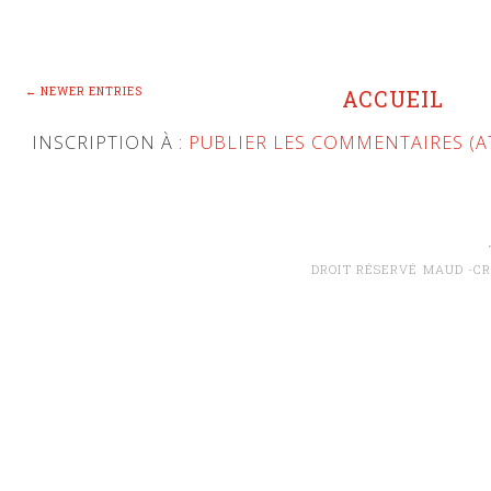
← NEWER ENTRIES
ACCUEIL
INSCRIPTION À :
PUBLIER LES COMMENTAIRES (
DROIT RÉSERVÉ MAUD -CR