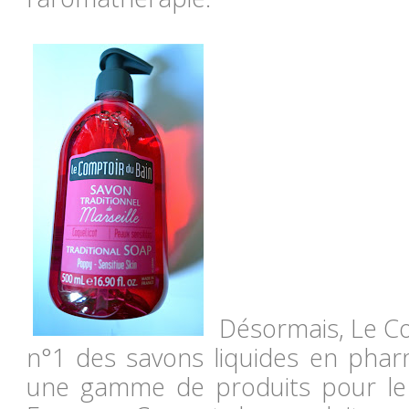
Désormais, Le Co
n°1 des savons liquides en pharm
une gamme de produits pour le 