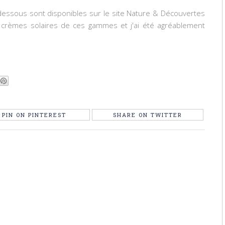
essous sont disponibles sur le site Nature & Découvertes
s crèmes solaires de ces gammes et j'ai été agréablement
PIN ON PINTEREST
SHARE ON TWITTER