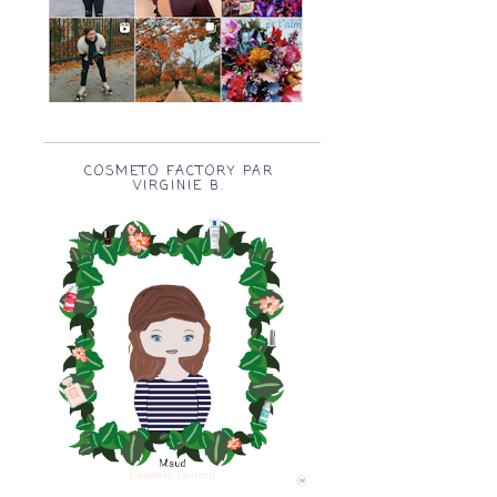
COSMETO FACTORY PAR
VIRGINIE B.