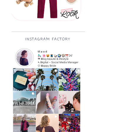
INSTAGRAM FACTORY