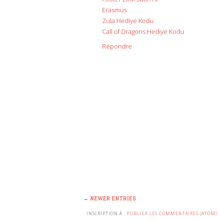
Erasmus
Zula Hediye Kodu
Call of Dragons Hediye Kodu
Répondre
← NEWER ENTRIES
INSCRIPTION À :
PUBLIER LES COMMENTAIRES (ATOM)