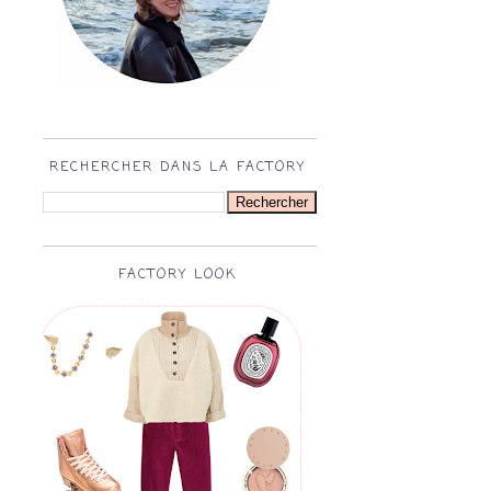
RECHERCHER DANS LA FACTORY
FACTORY LOOK