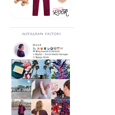
INSTAGRAM FACTORY