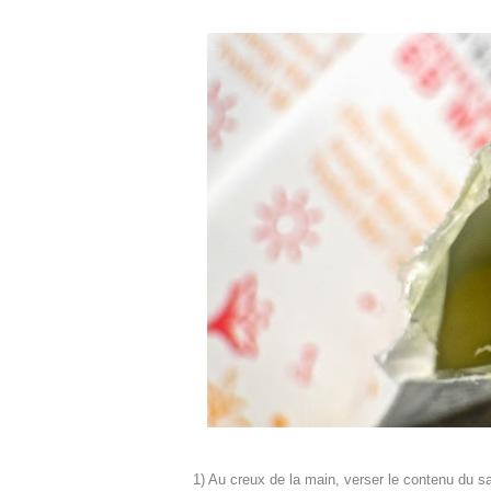
1) Au creux de la main, verser le contenu du sa