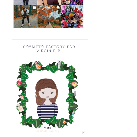
COSMETO FACTORY PAR
VIRGINIE B.