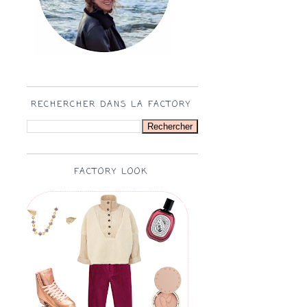
RECHERCHER DANS LA FACTORY
FACTORY LOOK