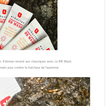
, Erborian revient aux classiques avec ce BB Mask.
atin pour contrer la fraîcheur de l'automne.