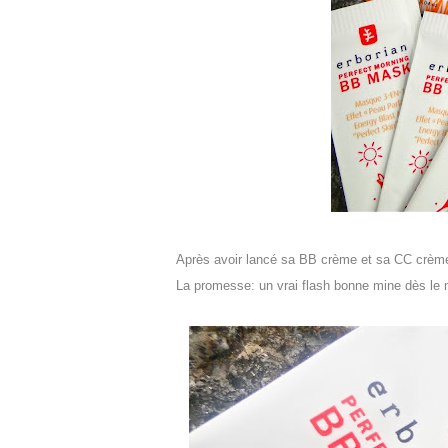
Après avoir lancé sa BB crème et sa CC crème
La promesse: un vrai flash bonne mine dès le m