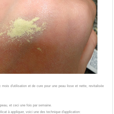
mois d'utilisation et de cure pour une peau lisse et nette, revitalisée
la peau, et ceci une fois par semaine.
licat à appliquer, voici une des technique d'application: