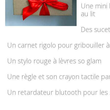
Une mini 
au lit
Des sucet
Un carnet rigolo pour gribouiller 
Un stylo rouge à lèvres so glam
Une règle et son crayon tactile pa
Un retardateur blutooth pour les 