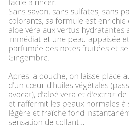
facile à rincer.
Sans savon, sans sulfates, sans p
colorants, sa formule est enrichie
aloe véra aux vertus hydratantes 
immédiat et une peau appaisée et
parfumée des notes fruitées et se
Gingembre.
Après la douche, on laisse place au
d'un cœur d'huiles végétales (passi
avocat), d'aloé vera et d'extrait d
et raffermit les peaux normales à
légère et fraîche fond instantan
sensation de collant...