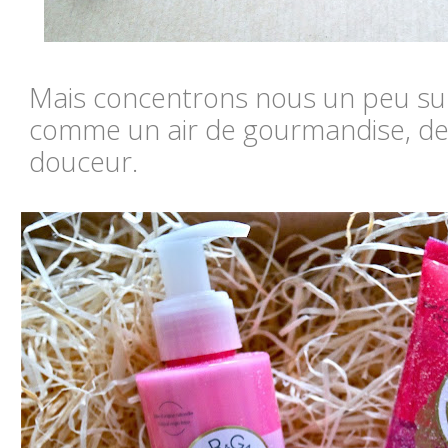
Mais concentrons nous un peu sur
comme un air de gourmandise, de g
douceur.