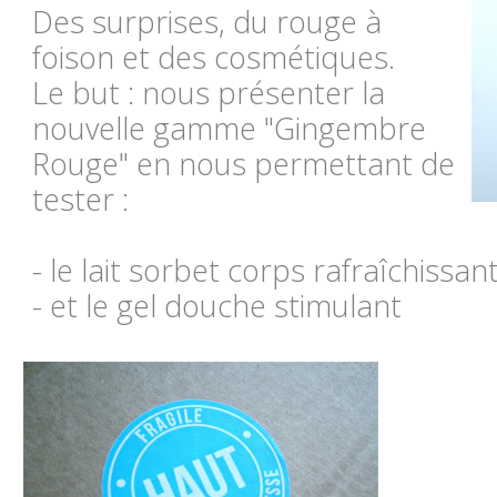
Des surprises, du rouge à
foison et des cosmétiques.
Le but : nous présenter la
nouvelle gamme "Gingembre
Rouge" en nous permettant de
tester :
- le lait sorbet corps rafraîchissan
- et le gel douche stimulant