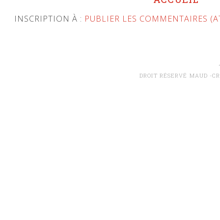
INSCRIPTION À :
PUBLIER LES COMMENTAIRES (
DROIT RÉSERVÉ MAUD -CR