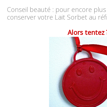
Conseil beauté : pour encore plus 
conserver votre Lait Sorbet au réf
Alors tentez 